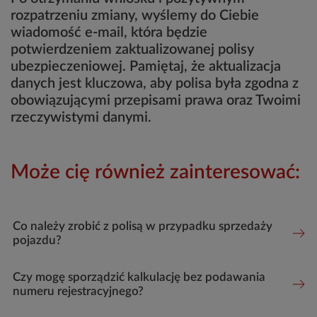
rozpatrzeniu zmiany, wyślemy do Ciebie
wiadomość e-mail, która będzie
potwierdzeniem zaktualizowanej polisy
ubezpieczeniowej. Pamiętaj, że aktualizacja
danych jest kluczowa, aby polisa była zgodna z
obowiązującymi przepisami prawa oraz Twoimi
rzeczywistymi danymi.
Może cię również zainteresować:
Co należy zrobić z polisą w przypadku sprzedaży
pojazdu?
Czy mogę sporządzić kalkulację bez podawania
numeru rejestracyjnego?