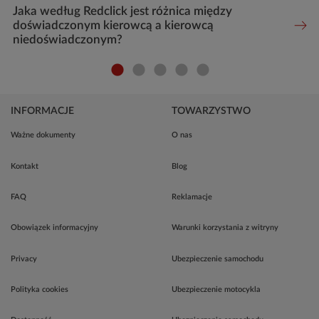
Jaka według Redclick jest różnica między
doświadczonym kierowcą a kierowcą
niedoświadczonym?
INFORMACJE
TOWARZYSTWO
Ważne dokumenty
O nas
Kontakt
Blog
FAQ
Reklamacje
Obowiązek informacyjny
Warunki korzystania z witryny
Privacy
Ubezpieczenie samochodu
Polityka cookies
Ubezpieczenie motocykla