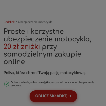
Redclick
/
Ubezpieczenie motocykla
Proste i korzystne
ubezpieczenie motocykla,
20 zł zniżki
przy
samodzielnym zakupie
online
Polisa, która chroni Twoją pasję motocyklową.
Ochrona mienia, ochrona majątku, wsparcie i pomoc oraz ubezpieczenie
osobowe.
OBLICZ SKŁADKĘ →