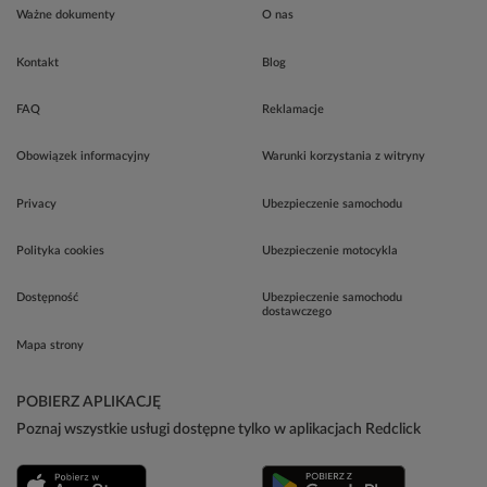
Ważne dokumenty
O nas
Kontakt
Blog
FAQ
Reklamacje
Obowiązek informacyjny
Warunki korzystania z witryny
Privacy
Ubezpieczenie samochodu
Polityka cookies
Ubezpieczenie motocykla
Dostępność
Ubezpieczenie samochodu
dostawczego
Mapa strony
POBIERZ APLIKACJĘ
Poznaj wszystkie usługi dostępne tylko w aplikacjach Redclick