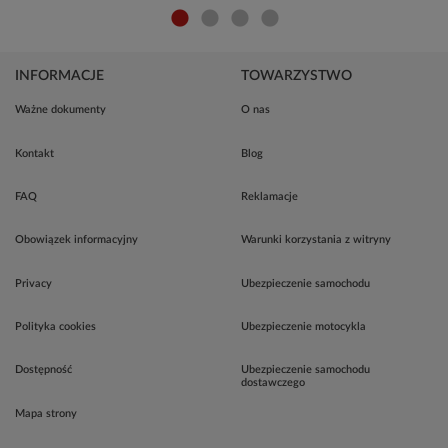
INFORMACJE
TOWARZYSTWO
Ważne dokumenty
O nas
Kontakt
Blog
FAQ
Reklamacje
Obowiązek informacyjny
Warunki korzystania z witryny
Privacy
Ubezpieczenie samochodu
Polityka cookies
Ubezpieczenie motocykla
Dostępność
Ubezpieczenie samochodu
dostawczego
Mapa strony