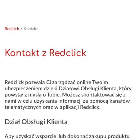
Redclick
/
Kontakt
Kontakt z Redclick
Redclick pozwala Ci zarządzać online Twoim
ubezpieczeniem dzięki Działowi Obsługi Klienta, który
powstał z myślą o Tobie. Możesz skontaktować się z
nami w celu uzyskania informacji za pomocą kanałów
telematycznych oraz w aplikacji Redclick.
Dział Obsługi Klienta
Aby uzyskać wsparcie lub dokonać zakupu produktu