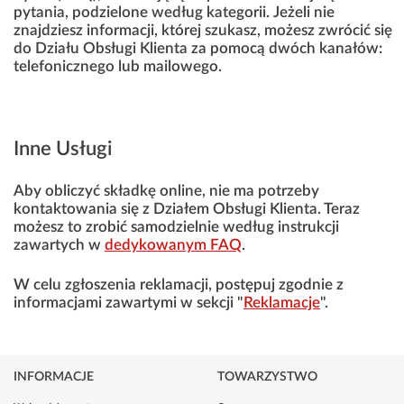
pytania, podzielone według kategorii. Jeżeli nie
znajdziesz informacji, której szukasz, możesz zwrócić się
do Działu Obsługi Klienta za pomocą dwóch kanałów:
telefonicznego lub mailowego.
Inne Usługi
Aby obliczyć składkę online, nie ma potrzeby
kontaktowania się z Działem Obsługi Klienta. Teraz
możesz to zrobić samodzielnie według instrukcji
zawartych w
dedykowanym FAQ
.
W celu zgłoszenia reklamacji, postępuj zgodnie z
informacjami zawartymi w sekcji "
Reklamacje
".
INFORMACJE
TOWARZYSTWO