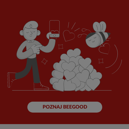
POZNAJ BEEGOOD