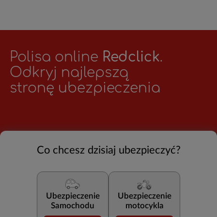
Polisa online
Redclick
.
Odkryj najlepszą
stronę ubezpieczenia
Co chcesz dzisiaj ubezpieczyć?
Ubezpieczenie
Ubezpieczenie
Samochodu
motocykla