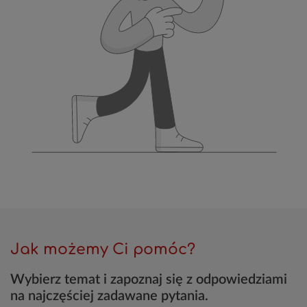
Jak możemy Ci pomóc?
Wybierz temat i zapoznaj się z odpowiedziami
na najczęściej zadawane pytania.