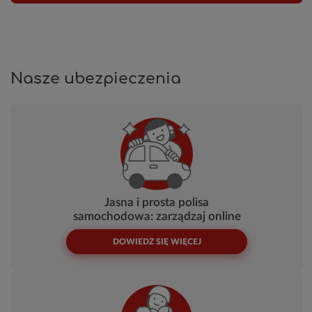
Nasze ubezpieczenia
Jasna i prosta polisa
samochodowa: zarządzaj online
DOWIEDZ SIĘ WIĘCEJ