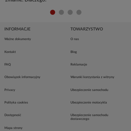
INFORMACJE
TOWARZYSTWO
Ważne dokumenty
O nas
Kontakt
Blog
FAQ
Reklamacje
Obowiązek informacyjny
Warunki korzystania z witryny
Privacy
Ubezpieczenie samochodu
Polityka cookies
Ubezpieczenie motocykla
Dostępność
Ubezpieczenie samochodu
dostawczego
Mapa strony