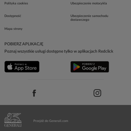
Polityka cookies
Ubezpieczenie motocykla
Dostępność
Ubezpieczenie samochodu
dostawczego
Mapa strony
POBIERZ APLIKACJĘ
Poznaj wszystkie usługi dostępne tylko w aplikacjach Redclick
Przejdź do Generali.com