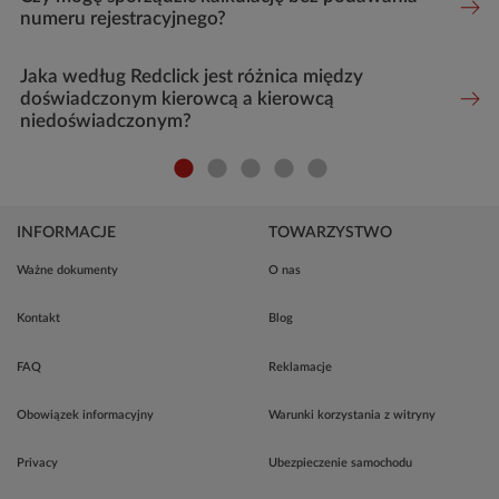
numeru rejestracyjnego?
Jaka według Redclick jest różnica między
doświadczonym kierowcą a kierowcą
niedoświadczonym?
INFORMACJE
TOWARZYSTWO
Ważne dokumenty
O nas
Kontakt
Blog
FAQ
Reklamacje
Obowiązek informacyjny
Warunki korzystania z witryny
Privacy
Ubezpieczenie samochodu