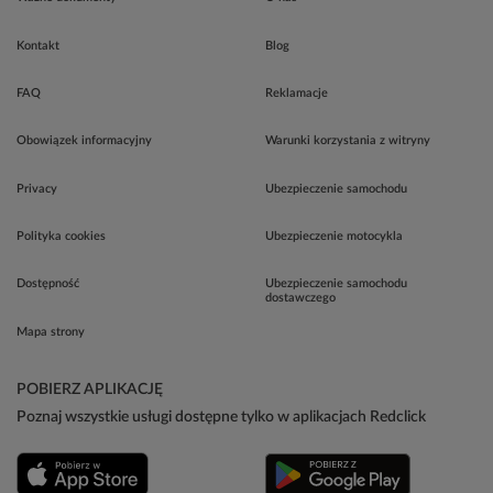
Kontakt
Blog
FAQ
Reklamacje
Obowiązek informacyjny
Warunki korzystania z witryny
Privacy
Ubezpieczenie samochodu
Polityka cookies
Ubezpieczenie motocykla
Dostępność
Ubezpieczenie samochodu
dostawczego
Mapa strony
POBIERZ APLIKACJĘ
Poznaj wszystkie usługi dostępne tylko w aplikacjach Redclick