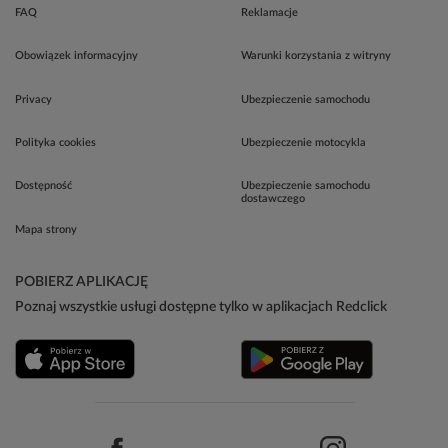
FAQ
Reklamacje
Obowiązek informacyjny
Warunki korzystania z witryny
Privacy
Ubezpieczenie samochodu
Polityka cookies
Ubezpieczenie motocykla
Dostępność
Ubezpieczenie samochodu
dostawczego
Mapa strony
POBIERZ APLIKACJĘ
Poznaj wszystkie usługi dostępne tylko w aplikacjach Redclick