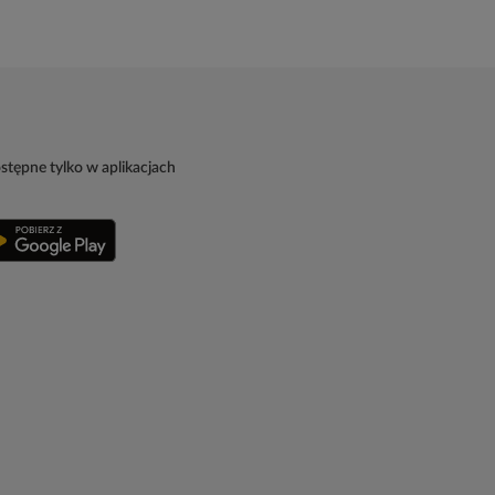
stępne tylko w aplikacjach