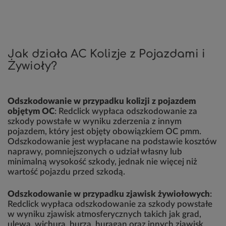
Jak działa AC Kolizje z Pojazdami i
Żywioły?
Odszkodowanie w przypadku kolizji z pojazdem
objętym OC
: Redclick wypłaca odszkodowanie za
szkody powstałe w wyniku zderzenia z innym
pojazdem, który jest objęty obowiązkiem OC pmm.
Odszkodowanie jest wypłacane na podstawie kosztów
naprawy, pomniejszonych o udział własny lub
minimalną wysokość szkody, jednak nie więcej niż
wartość pojazdu przed szkodą.
Odszkodowanie w przypadku zjawisk żywiołowych
:
Redclick wypłaca odszkodowanie za szkody powstałe
w wyniku zjawisk atmosferycznych takich jak grad,
ulewa, wichura, burza, huragan oraz innych zjawisk