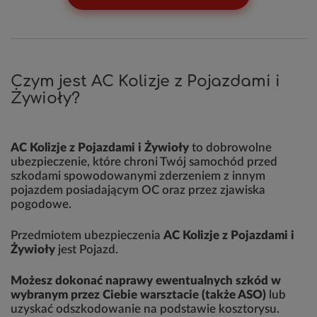
Czym jest AC Kolizje z Pojazdami i
Żywioły?
AC Kolizje z Pojazdami i Żywioły
to dobrowolne
ubezpieczenie, które chroni Twój samochód przed
szkodami spowodowanymi zderzeniem z innym
pojazdem posiadającym OC oraz przez zjawiska
pogodowe.
Przedmiotem ubezpieczenia
AC Kolizje z Pojazdami i
Żywioły
jest Pojazd.
Możesz dokonać naprawy ewentualnych szkód w
wybranym przez Ciebie warsztacie (także ASO)
lub
uzyskać odszkodowanie na podstawie kosztorysu.