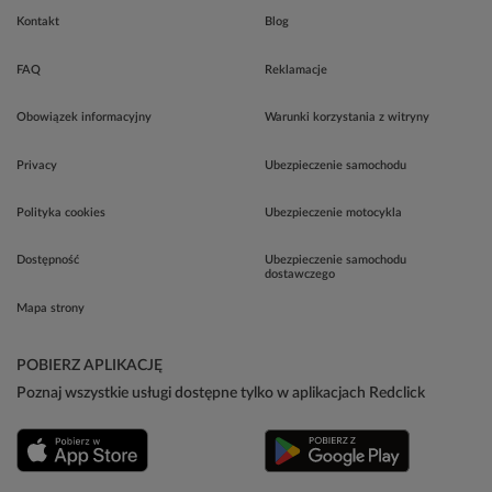
Kontakt
Blog
FAQ
Reklamacje
Obowiązek informacyjny
Warunki korzystania z witryny
Privacy
Ubezpieczenie samochodu
Polityka cookies
Ubezpieczenie motocykla
Dostępność
Ubezpieczenie samochodu
dostawczego
Mapa strony
POBIERZ APLIKACJĘ
Poznaj wszystkie usługi dostępne tylko w aplikacjach Redclick