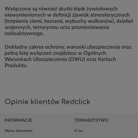
Wyłączone są również skutki klęsk żywiołowych
niewymienionych w definicji zjawisk atmosferycznych
(trzęsienia ziemi, tsunami, wybuchy wulkanów), działań
wojennych, terroryzmu oraz promieniowania
radioaktywnego.
Dokładny zakres ochrony, warunki ubezpieczenia oraz
pełną listę wyłączeń znajdziesz w Ogólnych
Warunkach Ubezpieczenia (OWU) oraz Kartach
Produktu.
Opinie klientów Redclick
INFORMACJE
TOWARZYSTWO
Ważne dokumenty
O nas