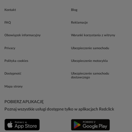
Kontakt
Blog
FAQ
Reklamacje
Obowiązek informacyjny
Warunki korzystania z witryny
Privacy
Ubezpieczenie samochodu
Polityka cookies
Ubezpieczenie motocykla
Dostępność
Ubezpieczenie samochodu
dostawczego
Mapa strony
POBIERZ APLIKACJĘ
Poznaj wszystkie usługi dostępne tylko w aplikacjach Redclick