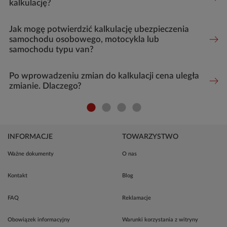
kalkulację?
Jak mogę potwierdzić kalkulację ubezpieczenia
samochodu osobowego, motocykla lub
samochodu typu van?
Po wprowadzeniu zmian do kalkulacji cena uległa
zmianie. Dlaczego?
INFORMACJE
TOWARZYSTWO
Ważne dokumenty
O nas
Kontakt
Blog
FAQ
Reklamacje
Obowiązek informacyjny
Warunki korzystania z witryny