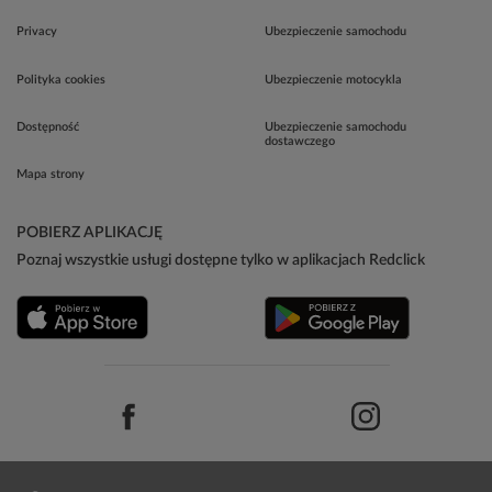
Privacy
Ubezpieczenie samochodu
Polityka cookies
Ubezpieczenie motocykla
Dostępność
Ubezpieczenie samochodu
dostawczego
Mapa strony
POBIERZ APLIKACJĘ
Poznaj wszystkie usługi dostępne tylko w aplikacjach Redclick