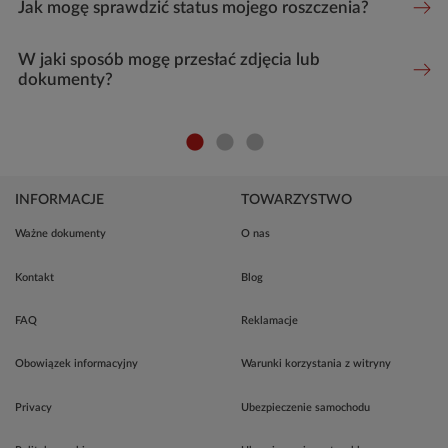
Jak mogę sprawdzić status mojego roszczenia?
W jaki sposób mogę przesłać zdjęcia lub
dokumenty?
INFORMACJE
TOWARZYSTWO
Ważne dokumenty
O nas
Kontakt
Blog
FAQ
Reklamacje
Obowiązek informacyjny
Warunki korzystania z witryny
Privacy
Ubezpieczenie samochodu