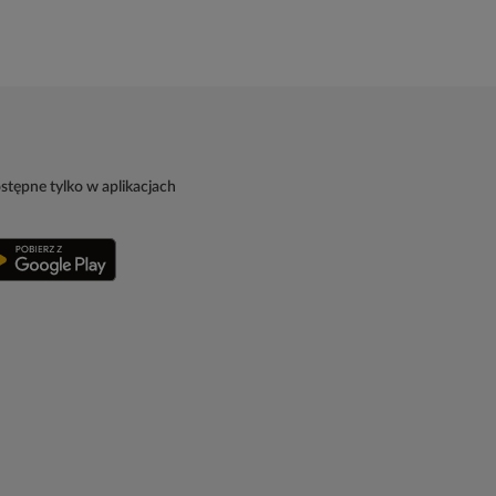
stępne tylko w aplikacjach