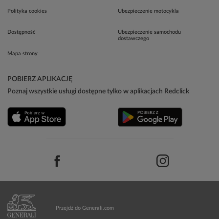
Polityka cookies
Ubezpieczenie motocykla
Dostępność
Ubezpieczenie samochodu
dostawczego
Mapa strony
POBIERZ APLIKACJĘ
Poznaj wszystkie usługi dostępne tylko w aplikacjach Redclick
Przejdź do Generali.com