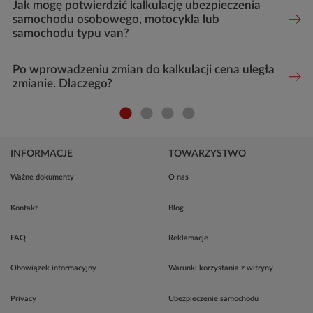
Jak mogę potwierdzić kalkulację ubezpieczenia
samochodu osobowego, motocykla lub
samochodu typu van?
Po wprowadzeniu zmian do kalkulacji cena uległa
zmianie. Dlaczego?
INFORMACJE
TOWARZYSTWO
Ważne dokumenty
O nas
Kontakt
Blog
FAQ
Reklamacje
Obowiązek informacyjny
Warunki korzystania z witryny
Privacy
Ubezpieczenie samochodu