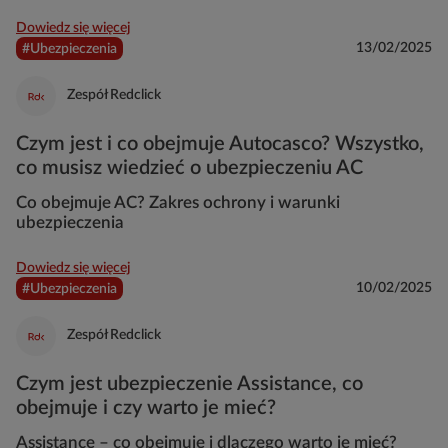
Dowiedz się więcej
13/02/2025
#Ubezpieczenia
Zespół Redclick
Czym jest i co obejmuje Autocasco? Wszystko,
co musisz wiedzieć o ubezpieczeniu AC
Co obejmuje AC? Zakres ochrony i warunki
ubezpieczenia
Dowiedz się więcej
10/02/2025
#Ubezpieczenia
Zespół Redclick
Czym jest ubezpieczenie Assistance, co
obejmuje i czy warto je mieć?
Assistance – co obejmuje i dlaczego warto je mieć?