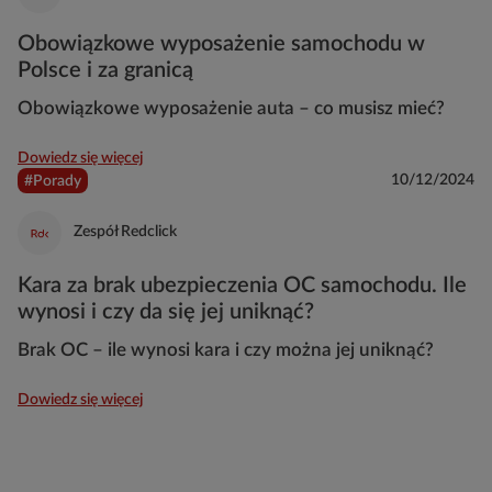
Obowiązkowe wyposażenie samochodu w
Polsce i za granicą
Obowiązkowe wyposażenie auta – co musisz mieć?
Dowiedz się więcej
10/12/2024
#Porady
Zespół Redclick
Kara za brak ubezpieczenia OC samochodu. Ile
wynosi i czy da się jej uniknąć?
Brak OC – ile wynosi kara i czy można jej uniknąć?
Dowiedz się więcej