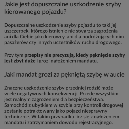
Jakie jest dopuszczalne uszkodzenie szyby
kierowanego pojazdu?
Dopuszczalne uszkodzenie szyby pojazdu to taki jej
uszczerbek, którego istnienie nie stwarza zagrożenia
ani dla Ciebie jako kierowcy, ani dla podróżujących nim
pasażerów czy innych uczestników ruchu drogowego.
Przy tym
przepisy nie precyzują, kiedy pęknięcie szyby
jest zbyt duże
i grozi nałożeniem mandatu.
Jaki mandat grozi za pękniętą szybę w aucie
Znaczne uszkodzenie szyby przedniej rodzić może
wiele negatywnych konsekwencji. Przede wszystkim
jest realnym zagrożeniem dla bezpieczeństwa.
Samochód z ubytkiem w szybie przy kontroli drogowej
zostanie potraktowany jako pojazd niesprawny
technicznie. W takim przypadku licz się z nałożeniem
mandatu i zatrzymaniem dowodu rejestracyjnego.