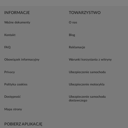
INFORMACJE
TOWARZYSTWO
Ważne dokumenty
O nas
Kontakt
Blog
FAQ
Reklamacje
Obowiązek informacyjny
Warunki korzystania z witryny
Privacy
Ubezpieczenie samochodu
Polityka cookies
Ubezpieczenie motocykla
Dostępność
Ubezpieczenie samochodu
dostawczego
Mapa strony
POBIERZ APLIKACJĘ