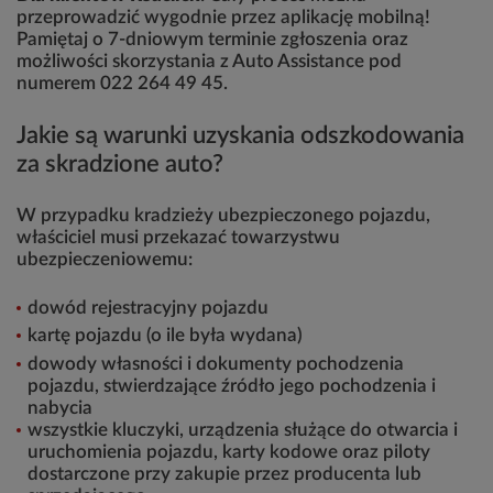
przeprowadzić wygodnie przez aplikację mobilną!
Pamiętaj o 7-dniowym terminie zgłoszenia oraz
możliwości skorzystania z Auto Assistance pod
numerem 022 264 49 45.
Jakie są warunki uzyskania odszkodowania
za skradzione auto?
W przypadku kradzieży ubezpieczonego pojazdu,
właściciel musi przekazać towarzystwu
ubezpieczeniowemu:
dowód rejestracyjny pojazdu
kartę pojazdu (o ile była wydana)
dowody własności i dokumenty pochodzenia
pojazdu, stwierdzające źródło jego pochodzenia i
nabycia
wszystkie kluczyki, urządzenia służące do otwarcia i
uruchomienia pojazdu, karty kodowe oraz piloty
dostarczone przy zakupie przez producenta lub