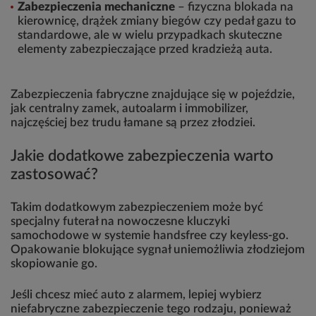
Zabezpieczenia mechaniczne
– fizyczna blokada na
kierownicę, drążek zmiany biegów czy pedał gazu to
standardowe, ale w wielu przypadkach skuteczne
elementy zabezpieczające przed kradzieżą auta.
Zabezpieczenia fabryczne znajdujące się w pojeździe,
jak centralny zamek, autoalarm i immobilizer,
najczęściej bez trudu łamane są przez złodziei.
Jakie dodatkowe zabezpieczenia warto
zastosować?
Takim dodatkowym zabezpieczeniem może być
specjalny futerał na nowoczesne kluczyki
samochodowe w systemie handsfree czy keyless-go.
Opakowanie blokujące sygnał uniemożliwia złodziejom
skopiowanie go.
Jeśli chcesz mieć auto z alarmem, lepiej wybierz
niefabryczne zabezpieczenie tego rodzaju, ponieważ