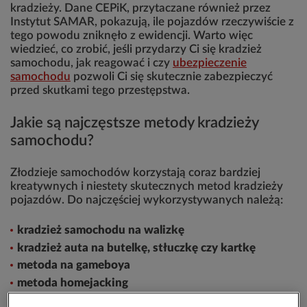
kradzieży. Dane CEPiK, przytaczane również przez
Instytut SAMAR, pokazują, ile pojazdów rzeczywiście z
tego powodu zniknęło z ewidencji. Warto więc
wiedzieć, co zrobić, jeśli przydarzy Ci się kradzież
samochodu, jak reagować i czy
ubezpieczenie
samochodu
pozwoli Ci się skutecznie zabezpieczyć
przed skutkami tego przestępstwa.
Jakie są najczęstsze metody kradzieży
samochodu?
Złodzieje samochodów korzystają coraz bardziej
kreatywnych i niestety skutecznych metod kradzieży
pojazdów. Do najczęściej wykorzystywanych należą:
kradzież samochodu na walizkę
kradzież auta na butelkę, stłuczkę czy kartkę
metoda na gameboya
metoda homejacking