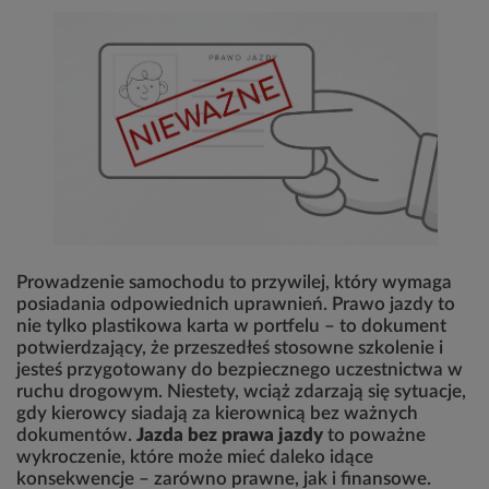
Prowadzenie samochodu to przywilej, który wymaga
posiadania odpowiednich uprawnień. Prawo jazdy to
nie tylko plastikowa karta w portfelu – to dokument
potwierdzający, że przeszedłeś stosowne szkolenie i
jesteś przygotowany do bezpiecznego uczestnictwa w
ruchu drogowym. Niestety, wciąż zdarzają się sytuacje,
gdy kierowcy siadają za kierownicą bez ważnych
dokumentów.
Jazda bez prawa jazdy
to poważne
wykroczenie, które może mieć daleko idące
konsekwencje – zarówno prawne, jak i finansowe.