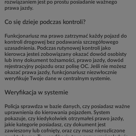
rozwiązaniem jest po prostu posiadanie ważnego
prawa jazdy.
Co się dzieje podczas kontroli?
Funkcjonariusz ma prawo zatrzymać każdy pojazd do
kontroli drogowej bez podawania szczegółowego
uzasadnienia. Podczas rutynowej kontroli jako
kierowca jesteś zobowiązany okazać dowód osobisty
lub inny dokument tożsamości, prawo jazdy, dowód
rejestracyjny pojazdu oraz polisę OC. Jeśli nie możesz
okazać prawa jazdy, funkcjonariusz niezwłocznie
weryfikuje Twoje dane w centralnym systemie.
Weryfikacja w systemie
Policja sprawdza w bazie danych, czy posiadasz ważne
uprawnienia do kierowania pojazdem. System
pokazuje, czy kiedykolwiek otrzymałeś prawo jazdy,
jakie kategorie posiadasz, czy dokument jest
zawieszony lub cofnięty, oraz czy masz nierozliczone