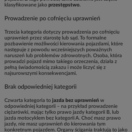
klasyfikowane jako
przestępstwo
.
Prowadzenie po cofnięciu uprawnień
Trzecia kategoria dotyczy prowadzenia po cofnięciu
uprawnień przez starostę lub sąd. To formalne
pozbawienie możliwości kierowania pojazdami, które
następuje z powodu wcześniejszych poważnych
naruszeń lub problemów zdrowotnych. Osoba, która
prowadzi pojazd mimo takiego orzeczenia, działa z
pełną świadomością zakazu i może liczyć się z
najsurowszymi konsekwencjami.
Brak odpowiedniej kategorii
Czwarta kategoria to
jazda bez uprawnień
w
odpowiedniej kategorii – na przykład prowadzenie
ciężarówki, mając tylko prawo jazdy kategorii B, lub
jazda motocyklem bez kategorii A. Choć masz prawo
jazdy, nie masz uprawnień do kierowania tym
konkretnym pojazdem. Organy ścigania traktują to jako