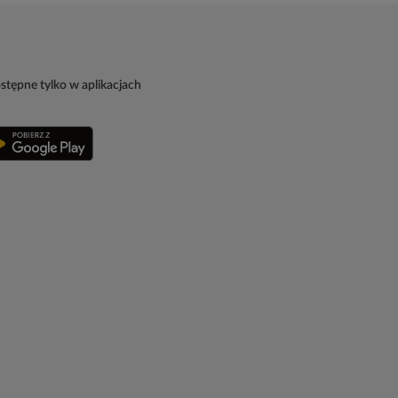
stępne tylko w aplikacjach