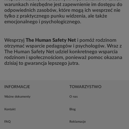
warunkach niezbędne jest zapewnienie im dostępu do
odpowiednich zasobów, które mogą ich wesprzeć nie
tylko z praktycznego punku widzenia, ale także
emocjonalnego i psychologicznego.
Wesprzyj
The Human Safety Net
i pomóż rodzinom
otrzymać wsparcie pedagogów i psychologów. Wraz z
The Human Safety Net udziel konkretnego wsparcia
rodzinom i społecznościom, ponieważ pomoc okazana
dzisiaj to gwarancja lepszego jutra.
INFORMACJE
TOWARZYSTWO
Ważne dokumenty
O nas
Kontakt
Blog
FAQ
Reklamacje