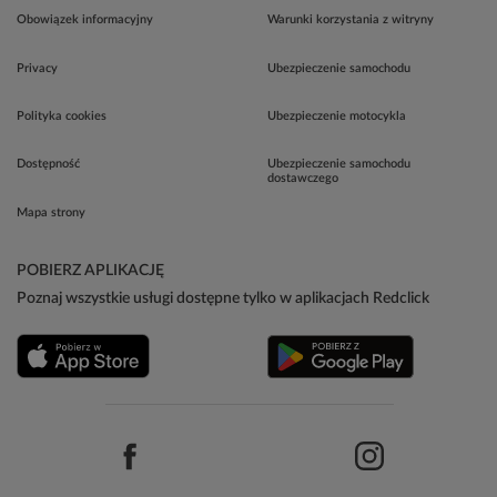
Obowiązek informacyjny
Warunki korzystania z witryny
Privacy
Ubezpieczenie samochodu
Polityka cookies
Ubezpieczenie motocykla
Dostępność
Ubezpieczenie samochodu
dostawczego
Mapa strony
POBIERZ APLIKACJĘ
Poznaj wszystkie usługi dostępne tylko w aplikacjach Redclick